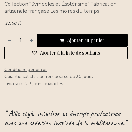
Collection "Symboles et Ésotérisme" Fabrication
artisanale française Les moires du temps
32,00
€
Ajouter au panier
Ajouter à la liste de souhaits
Conditions générales
Garantie satisfait ou remboursé de 30 jours
Livraison : 2-3 jours ouvrables
" Allie style, intuition et énergie protectrice
avec une création inspirée de la méditerrané."