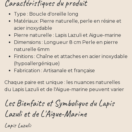
Caractéristiques du produit
Type : Boucle d'oreille long
Matériaux: Pierre naturelle, perle en résine et
acier inoxydable
Pierre naturelle : Lapis Lazuli et Aigue-marine
Dimensions : Longueur 8 cm Perle en pierre
naturelle 6mm
Finitions : Chaîne et attaches en acier inoxydable
(hypoallergénique)
Fabrication : Artisanale et française
Chaque paire est unique : les nuances naturelles
du Lapis Lazuli et de l'Aigue-marine peuvent varier
Les Bienfaits et Symbolique du Lapis
Lazuli et de L'Aigue-Marine
Lapis Lazuli: