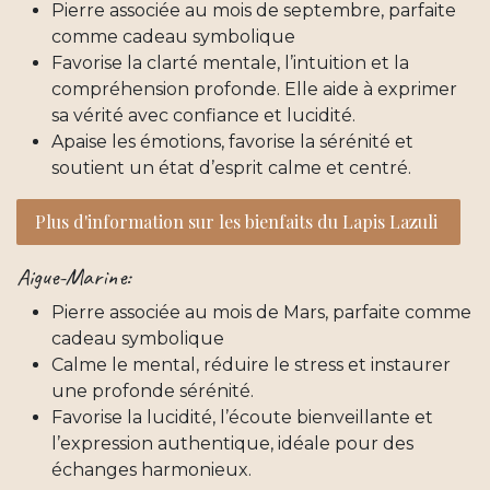
Pierre associée au mois de septembre, parfaite
comme cadeau symbolique
Favorise la clarté mentale, l’intuition et la
compréhension profonde. Elle aide à exprimer
sa vérité avec confiance et lucidité.
Apaise les émotions, favorise la sérénité et
soutient un état d’esprit calme et centré.
Plus d'inform​​ation sur les bienfaits du Lapis Lazuli
Aigue-Marine:
Pierre associée au mois de Mars, parfaite comme
cadeau symbolique
Calme le mental, réduire le stress et instaurer
une profonde sérénité.
Favorise la lucidité, l’écoute bienveillante et
l’expression authentique, idéale pour des
échanges harmonieux.