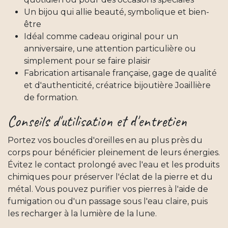
Un bijou qui allie beauté, symbolique et bien-
être
Idéal comme cadeau original pour un
anniversaire, une attention particulière ou
simplement pour se faire plaisir
Fabrication artisanale française, gage de qualité
et d'authenticité, créatrice bijoutière Joaillière
de formation.
Conseils d'utilisation et d'entretien
Portez vos boucles d'oreilles en au plus près du
corps pour bénéficier pleinement de leurs énergies.
Évitez le contact prolongé avec l'eau et les produits
chimiques pour préserver l'éclat de la pierre et du
métal. Vous pouvez purifier vos pierres à l'aide de
fumigation ou d'un passage sous l'eau claire, puis
les recharger à la lumière de la lune.