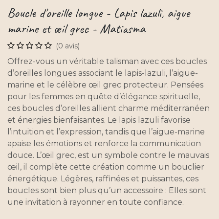
Boucle d'oreille longue - Lapis lazuli, aigue
marine et œil grec - Matiasma
(0 avis)
Offrez-vous un véritable talisman avec ces boucles
d’oreilles longues associant le lapis-lazuli, l’aigue-
marine et le célèbre œil grec protecteur. Pensées
pour les femmes en quête d’élégance spirituelle,
ces boucles d’oreilles allient charme méditerranéen
et énergies bienfaisantes. Le lapis lazuli favorise
l’intuition et l’expression, tandis que l’aigue-marine
apaise les émotions et renforce la communication
douce. L’œil grec, est un symbole contre le mauvais
œil, il complète cette création comme un bouclier
énergétique. Légères, raffinées et puissantes, ces
boucles sont bien plus qu’un accessoire : Elles sont
une invitation à rayonner en toute confiance.